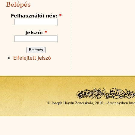
Belépés
Felhasználói név:
*
Jelszó:
*
Elfelejtett jelszó
© Joseph Haydn Zeneiskola, 2010. - Amennyiben Inte