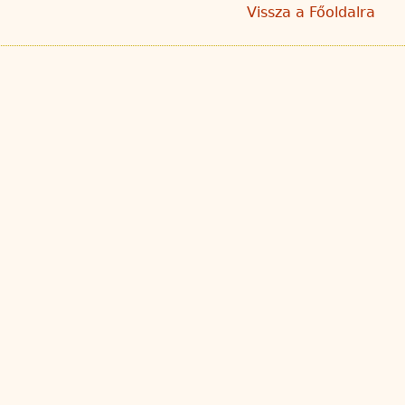
Vissza a Főoldalra