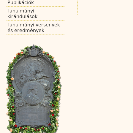
Publikációk
Tanulmányi
kirándulások
Tanulmányi versenyek
és eredmények