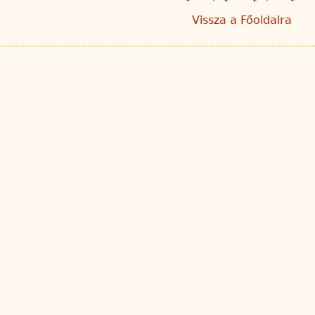
Vissza a Főoldalra