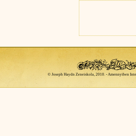
© Joseph Haydn Zeneiskola, 2010. - Amennyiben Inte