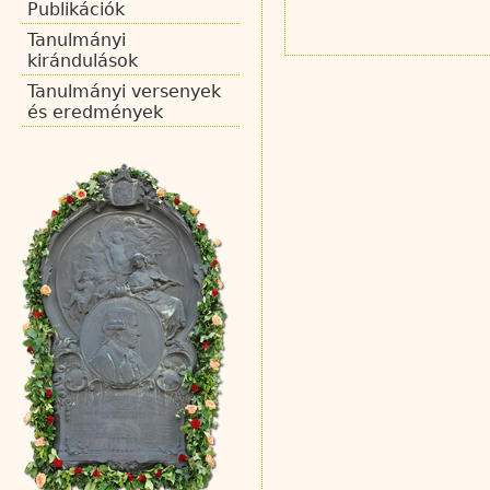
Publikációk
Tanulmányi
kirándulások
Tanulmányi versenyek
és eredmények