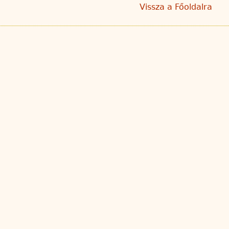
Vissza a Főoldalra