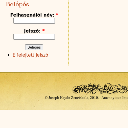
Belépés
Felhasználói név:
*
Jelszó:
*
Elfelejtett jelszó
© Joseph Haydn Zeneiskola, 2010. - Amennyiben Inte