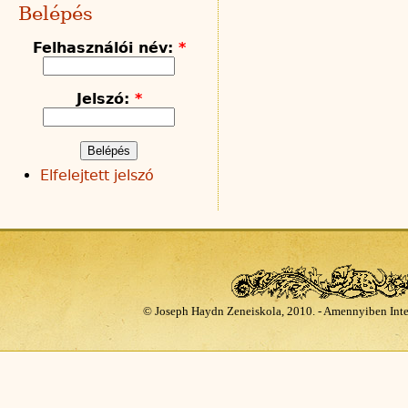
Belépés
Felhasználói név:
*
Jelszó:
*
Elfelejtett jelszó
© Joseph Haydn Zeneiskola, 2010. - Amennyiben Inte