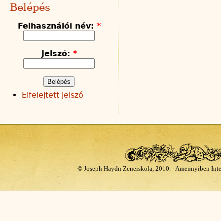
Belépés
Felhasználói név:
*
Jelszó:
*
Elfelejtett jelszó
© Joseph Haydn Zeneiskola, 2010. - Amennyiben Inte